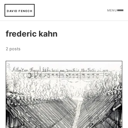
MENU
DAVID FENECH
frederic kahn
2 posts