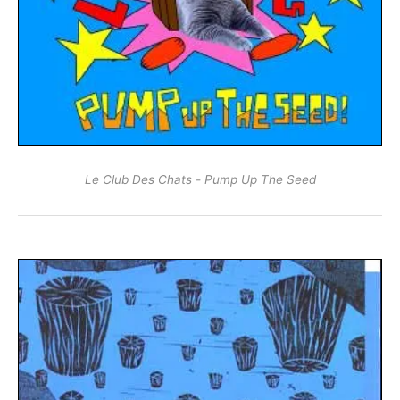
Le Club Des Chats - Pump Up The Seed