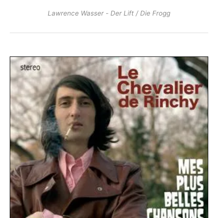
Lawrence Wasser - Der Lift / Die Frogg