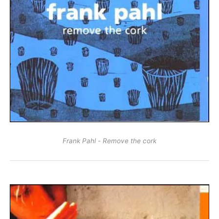
Frank Pahl - Remove the cork