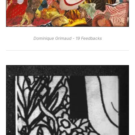
Dominique Grimaud - 19 Feedbacks