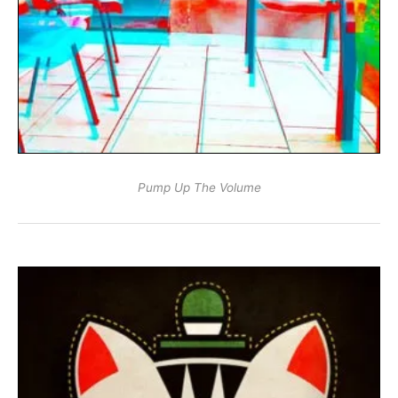
Pump Up The Volume