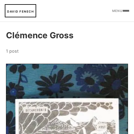
MENU
DAVID FENECH
Clémence Gross
1 post