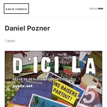
MENU
DAVID FENECH
Daniel Pozner
1 post