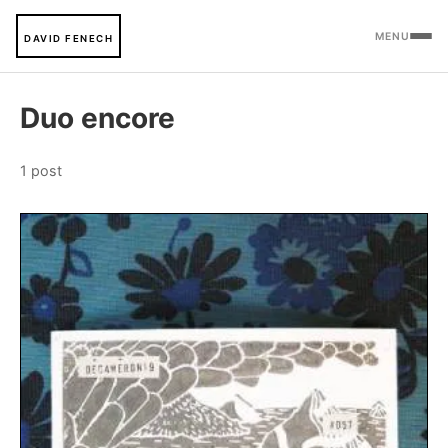
MENU
DAVID FENECH
Duo encore
1 post