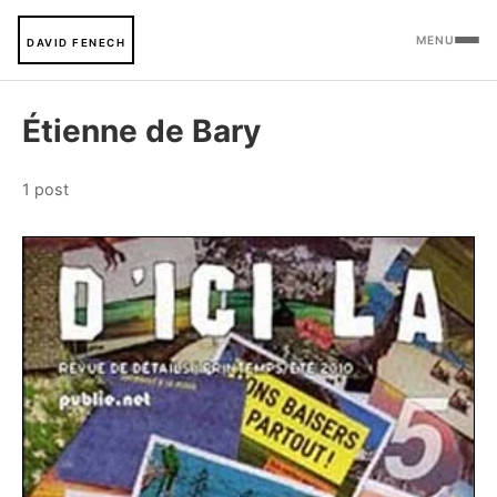
MENU
DAVID FENECH
Étienne de Bary
1 post