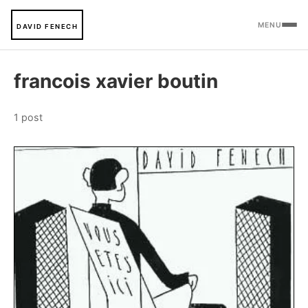
MENU
DAVID FENECH
francois xavier boutin
1 post