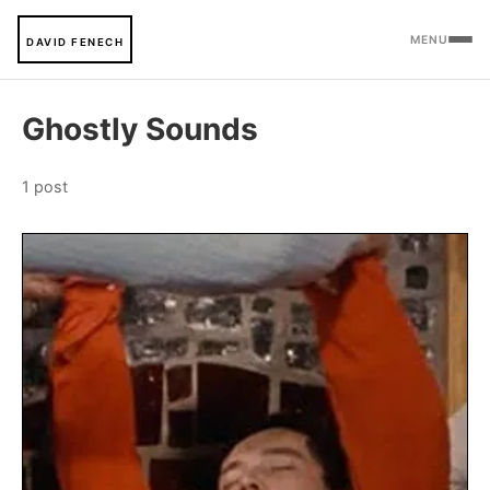
MENU
DAVID FENECH
Ghostly Sounds
1 post