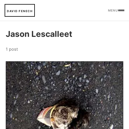
MENU
DAVID FENECH
Jason Lescalleet
1 post