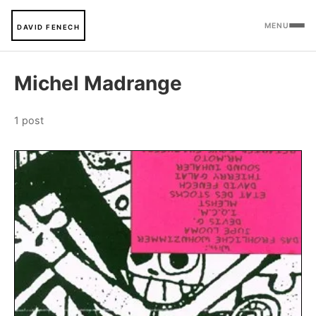
MENU
DAVID FENECH
Michel Madrange
1 post