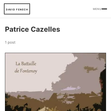
MENU
DAVID FENECH
Patrice Cazelles
1 post