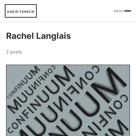
MENU
DAVID FENECH
Rachel Langlais
2 posts