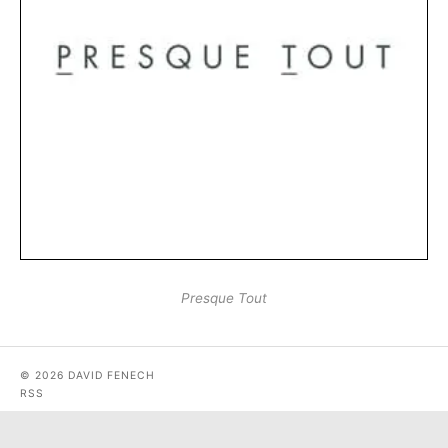
Presque Tout
© 2026 DAVID FENECH
RSS