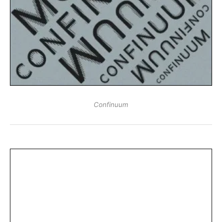
Confinuum