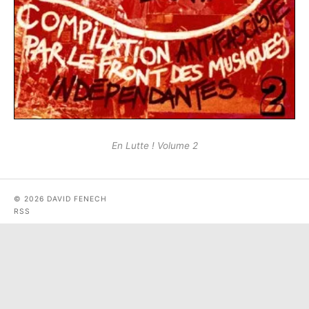
En Lutte ! Volume 2
© 2026 DAVID FENECH
RSS