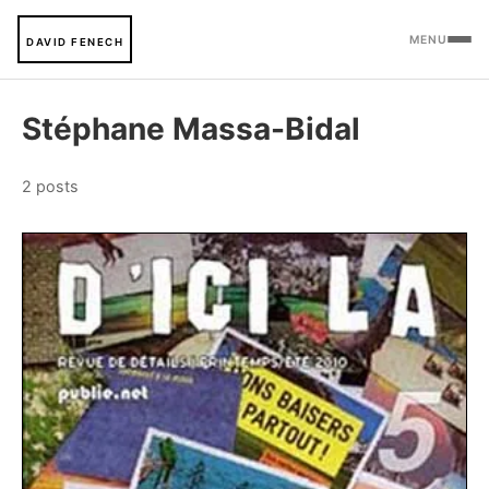
MENU
DAVID FENECH
Stéphane Massa-Bidal
2 posts