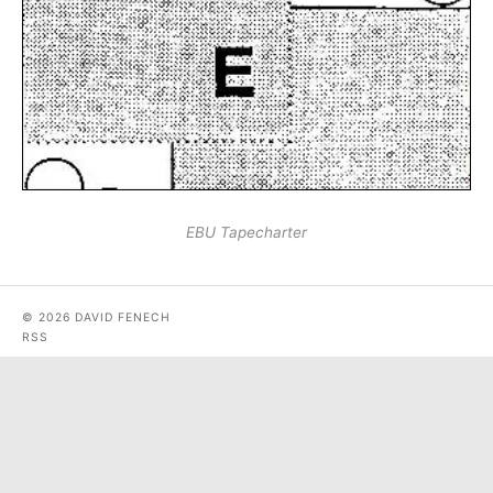
EBU Tapecharter
© 2026 DAVID FENECH
RSS