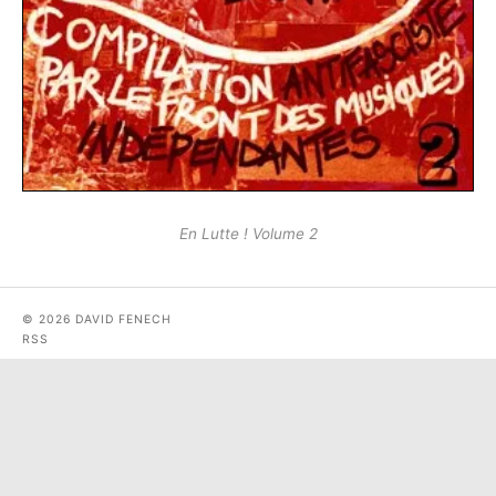
En Lutte ! Volume 2
© 2026 DAVID FENECH
RSS