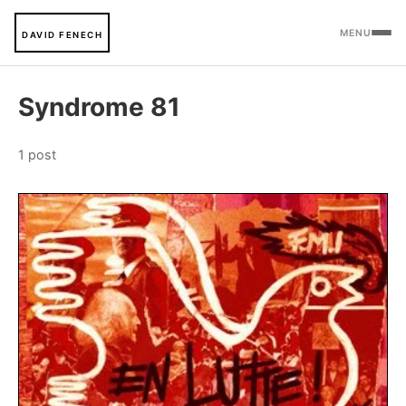
MENU
DAVID FENECH
Syndrome 81
1 post