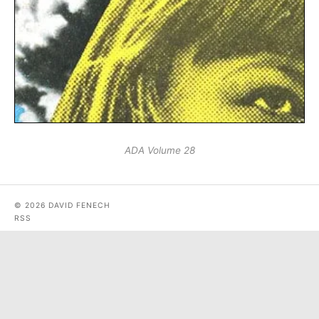
ADA Volume 28
© 2026 DAVID FENECH
RSS