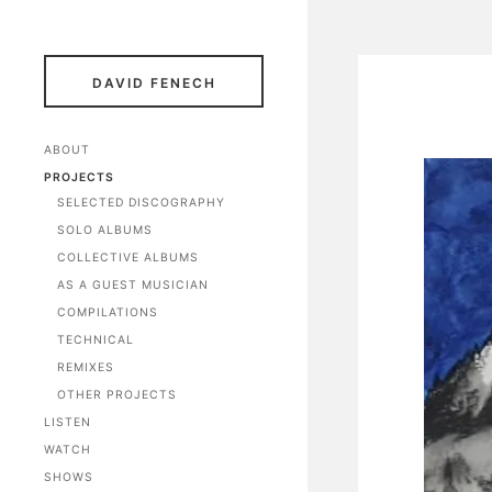
DAVID FENECH
ABOUT
PROJECTS
SELECTED DISCOGRAPHY
SOLO ALBUMS
COLLECTIVE ALBUMS
AS A GUEST MUSICIAN
COMPILATIONS
TECHNICAL
REMIXES
OTHER PROJECTS
LISTEN
WATCH
SHOWS