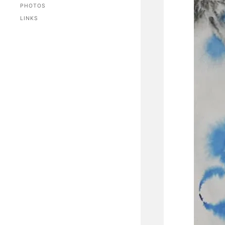
PHOTOS
LINKS