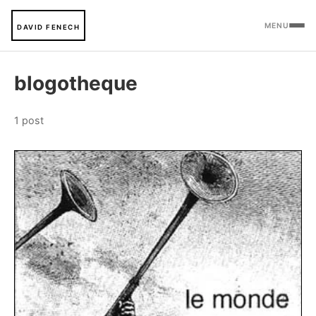
MENU
DAVID FENECH
blogotheque
1 post