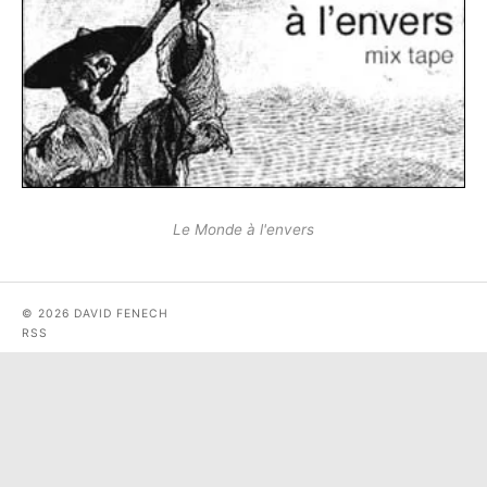
Le Monde à l'envers
© 2026 DAVID FENECH
RSS