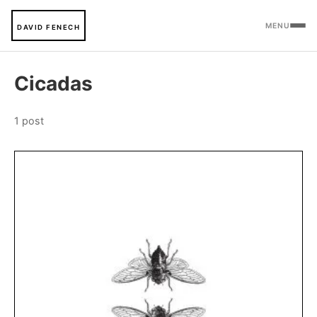
MENU
DAVID FENECH
Cicadas
1 post