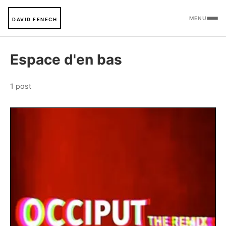
MENU
DAVID FENECH
Espace d'en bas
1 post