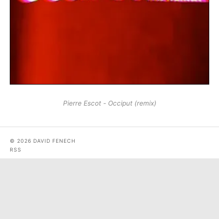
Pierre Escot - Occiput (remix)
© 2026 DAVID FENECH
RSS