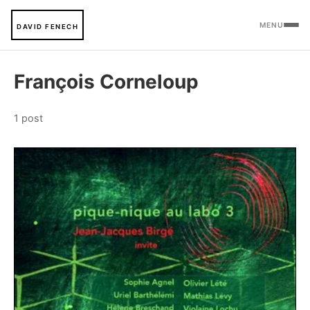
MENU
DAVID FENECH
François Corneloup
1 post