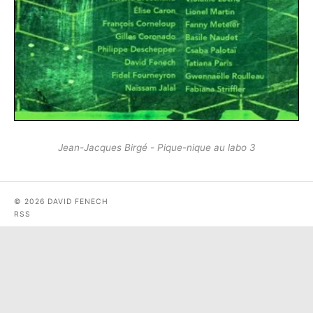
Jean-Jacques Birgé - Pique​-​nique au labo 3
© 2026 DAVID FENECH
RSS