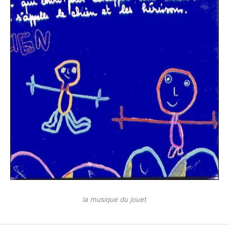
la musique du jouet