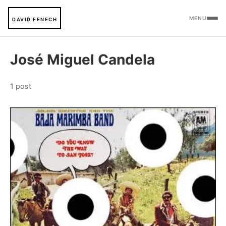
MENU
DAVID FENECH
José Miguel Candela
1 post