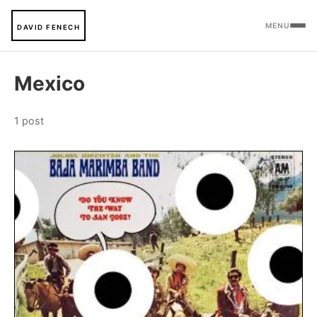
MENU
DAVID FENECH
Mexico
1 post