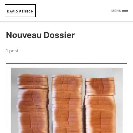
MENU
DAVID FENECH
Nouveau Dossier
1 post