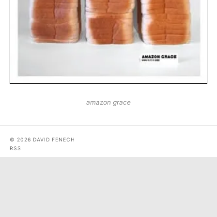
amazon grace
© 2026 DAVID FENECH
RSS