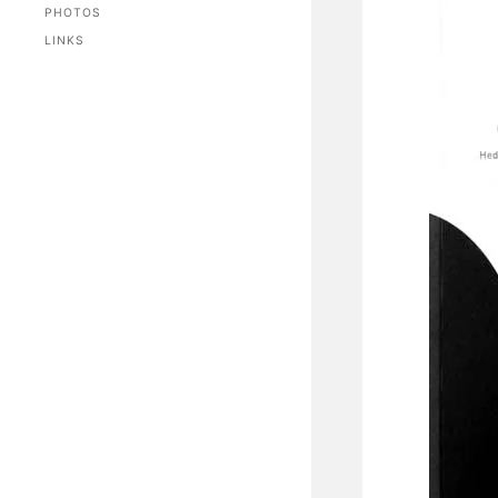
PHOTOS
LINKS