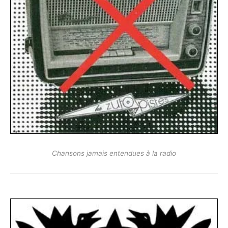
Chansons jamais entendues à la radio