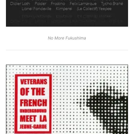
No More Fukushima