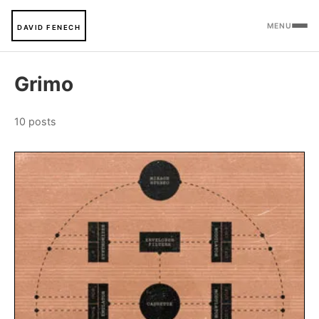
MENU
DAVID FENECH
Grimo
10 posts