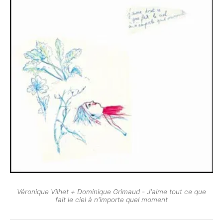
Véronique Vilhet + Dominique Grimaud - J'aime tout ce que
fait le ciel à n'importe quel moment