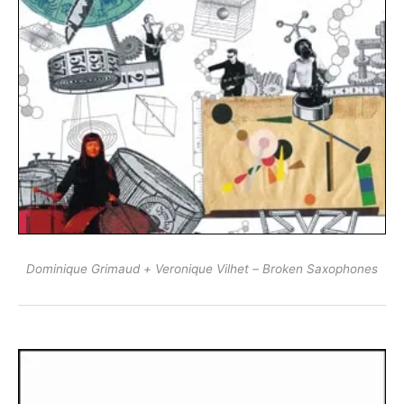
Dominique Grimaud + Veronique Vilhet ‎– Broken Saxophones